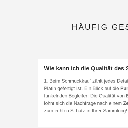
HÄUFIG GE
Wie kann ich die Qualität des
Beim Schmuckkauf zählt jedes Detail
Platin gefertigt ist. Ein Blick auf die
Pu
funkelnden Begleiter: Die Qualität von
lohnt sich die Nachfrage nach einem
Ze
zum echten Schatz in Ihrer Sammlung!