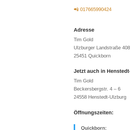
📲
017665990424
Adresse
Tim Gold
Ulzburger Landstraße 408
25451 Quickborn
Jetzt auch in Henstedt
Tim Gold
Beckersbergstr. 4 – 6
24558 Henstedt-Ulzburg
Öffnungszeiten:
Quickborn: