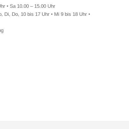
hr • Sa 10.00 – 15.00 Uhr
 Di, Do, 10 bis 17 Uhr • Mi 9 bis 18 Uhr •
ng