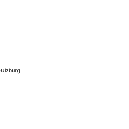
-Ulzburg