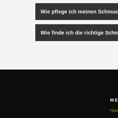
Wie pflege ich meinen Schmuc
Wie finde ich die richtige Sc
M
Ho